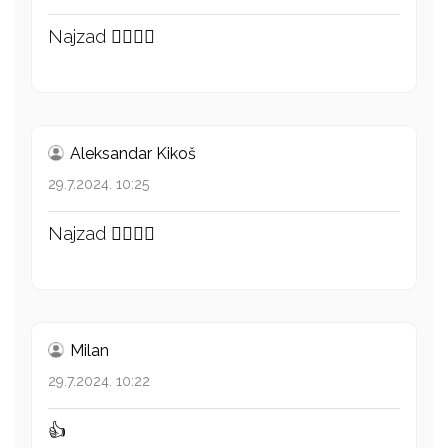
Najzad 👍🏻👏🏻
Aleksandar Kikoš
29.7.2024. 10:25
Najzad 👍🏻👏🏻
Milan
29.7.2024. 10:22
👍