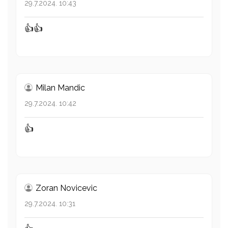
29.7.2024. 10:43
👍👍
Milan Mandic
29.7.2024. 10:42
👍
Zoran Novicevic
29.7.2024. 10:31