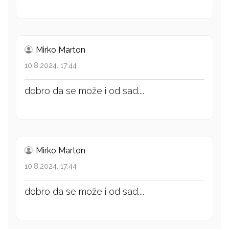
Mirko Marton
10.8.2024. 17:44
dobro da se može i od sad....
Mirko Marton
10.8.2024. 17:44
dobro da se može i od sad....