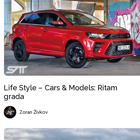
Life Style – Cars & Models: Ritam
grada
Zoran Živkov