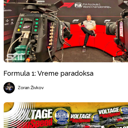
Formula 1: Vreme paradoksa
Zoran Živkov