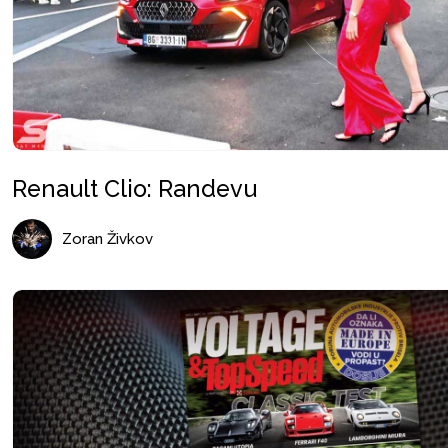
Renault Clio: Randevu
Zoran Živkov