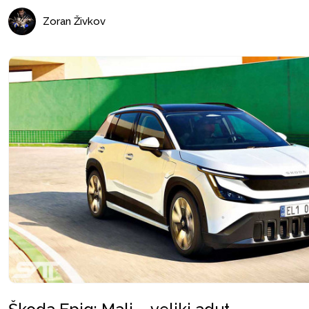
Zoran Živkov