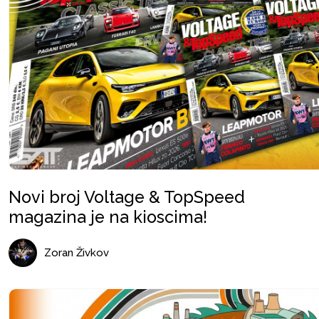
Novi broj Voltage & TopSpeed
magazina je na kioscima!
Zoran Živkov