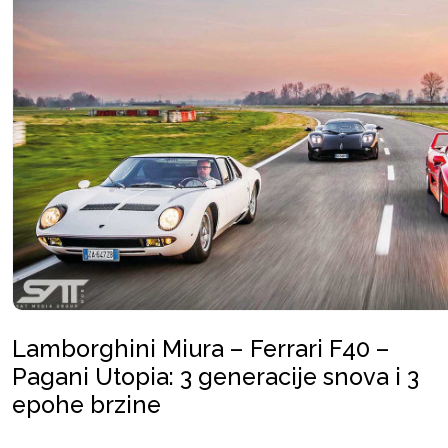
Lamborghini Miura – Ferrari F40 –
Pagani Utopia: 3 generacije snova i 3
epohe brzine