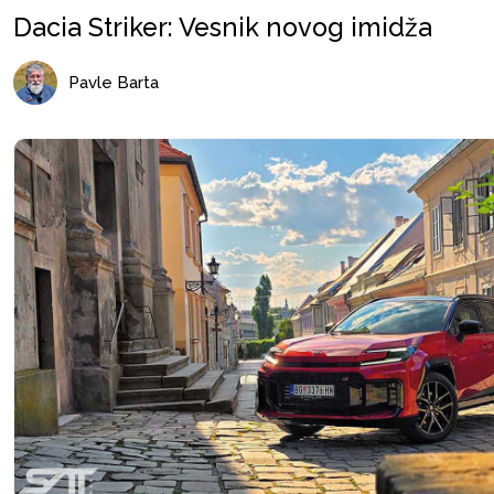
Dacia Striker: Vesnik novog imidža
Pavle Barta