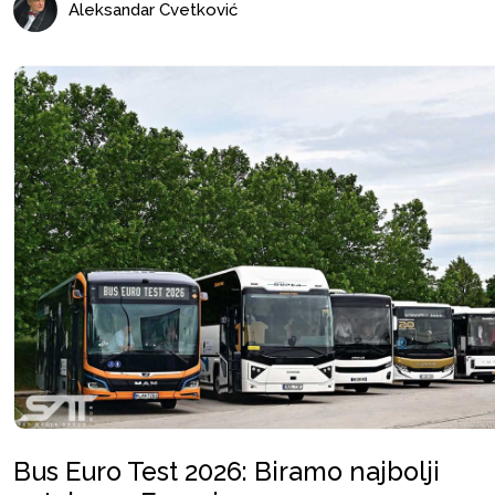
Aleksandar Cvetković
Bus Euro Test 2026: Biramo najbolji