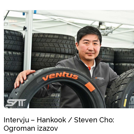
Intervju – Hankook / Steven Cho:
Ogroman izazov