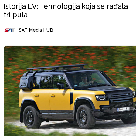
Istorija EV: Tehnologija koja se rađala
tri puta
SAT Media HUB