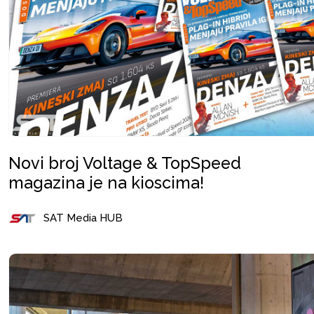
Novi broj Voltage & TopSpeed
magazina je na kioscima!
SAT Media HUB