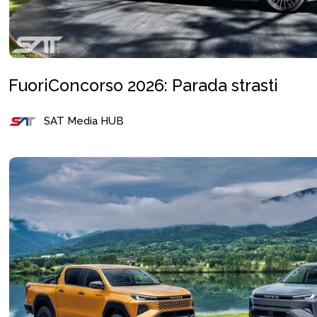
FuoriConcorso 2026: Parada strasti
SAT Media HUB