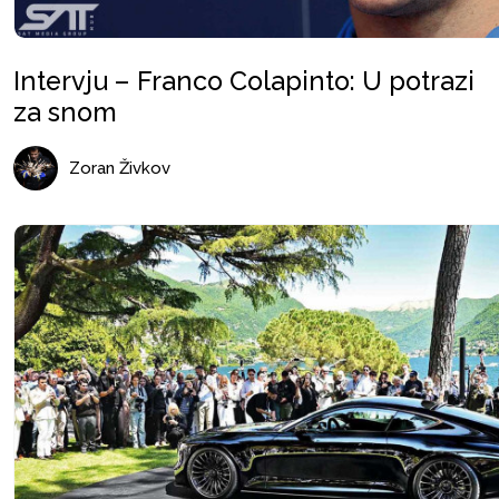
Intervju – Franco Colapinto: U potrazi
za snom
Zoran Živkov