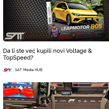
Da li ste već kupili novi Voltage &
TopSpeed?
SAT Media HUB