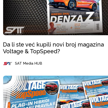
Da li ste već kupili novi broj magazina
Voltage & TopSpeed?
SAT Media HUB