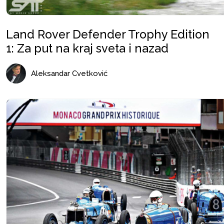
Land Rover Defender Trophy Edition
1: Za put na kraj sveta i nazad
Aleksandar Cvetković