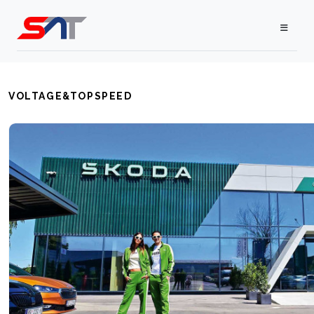
VOLTAGE&TOPSPEED