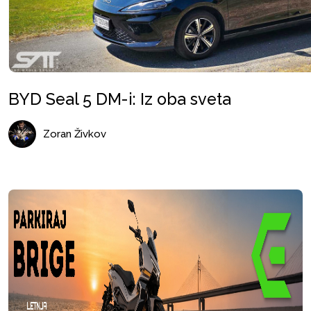
BYD Seal 5 DM-i: Iz oba sveta
Zoran Živkov