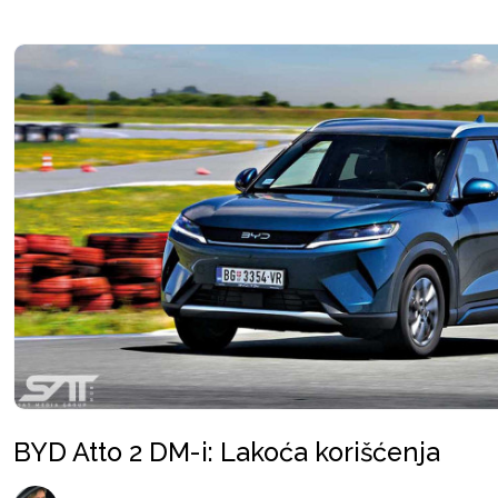
BYD Atto 2 DM-i: Lakoća korišćenja