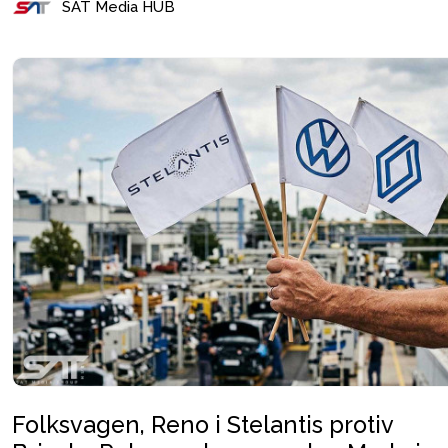
SAT Media HUB
Folksvagen, Reno i Stelantis protiv