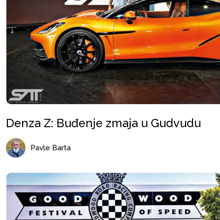
Denza Z: Buđenje zmaja u Gudvudu
Pavle Barta