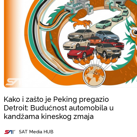
Kako i zašto je Peking pregazio
Detroit: Budućnost automobila u
kandžama kineskog zmaja
SAT Media HUB