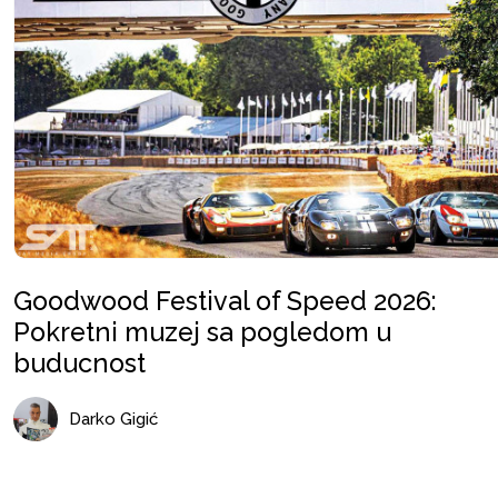
Goodwood Festival of Speed 2026:
Pokretni muzej sa pogledom u
buducnost
Darko Gigić