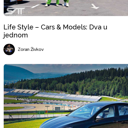
Life Style – Cars & Models: Dva u
jednom
Zoran Živkov