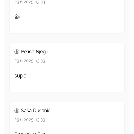
23.6.2025. 13:34
👍
Perica Njegić
23.6.2025. 13:33
super
Saša Dušanić
23.6.2025. 13:33