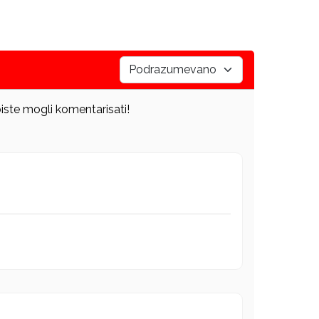
iste mogli komentarisati!