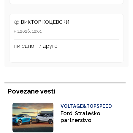
ВИКТОР КОЦЕВСКИ
5.1.2026. 12:01
ни едно ни друго
Povezane vesti
VOLTAGE&TOPSPEED
Ford: Strateško
partnerstvo