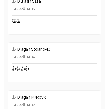
Djurasin Sasa
5.4.2026. 14:35
👏👏
Dragan Stojanović
5.4.2026. 14:34
👍👍👍👍
Dragan Miljković
5.4.2026. 14:32