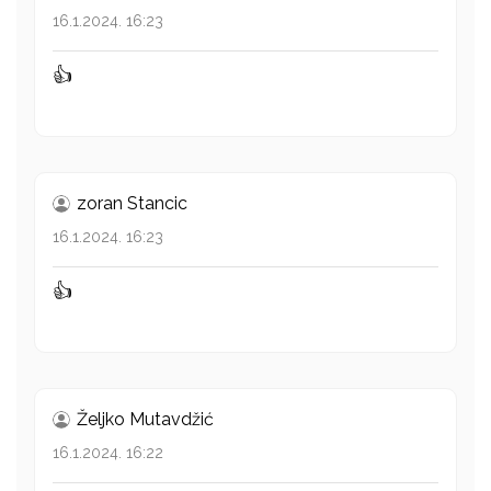
16.1.2024. 16:23
👍
zoran Stancic
16.1.2024. 16:23
👍
Željko Mutavdžić
16.1.2024. 16:22