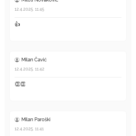
12.4.2025. 11:45
👍
Milan Čavić
12.4.2025. 11:42
👏👏
Milan Paroški
12.4.2025. 11:41