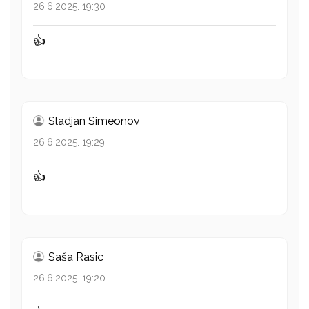
26.6.2025. 19:30
👍
Sladjan Simeonov
26.6.2025. 19:29
👍
Saša Rasic
26.6.2025. 19:20