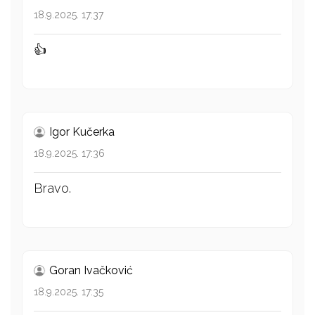
18.9.2025. 17:37
👍
Igor Kučerka
18.9.2025. 17:36
Bravo.
Goran Ivačković
18.9.2025. 17:35