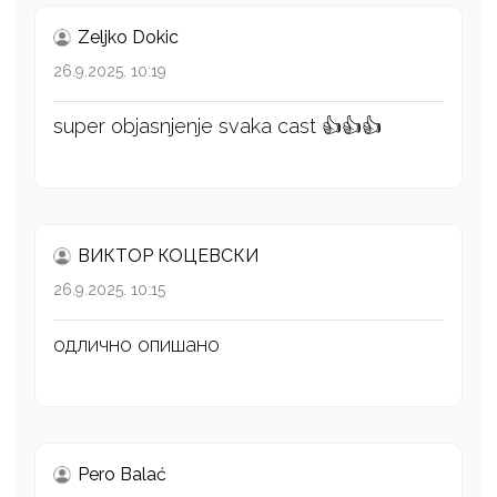
Zeljko Dokic
26.9.2025. 10:19
super objasnjenje svaka cast 👍👍👍
ВИКТОР КОЦЕВСКИ
26.9.2025. 10:15
одлично опишано
Pero Balać