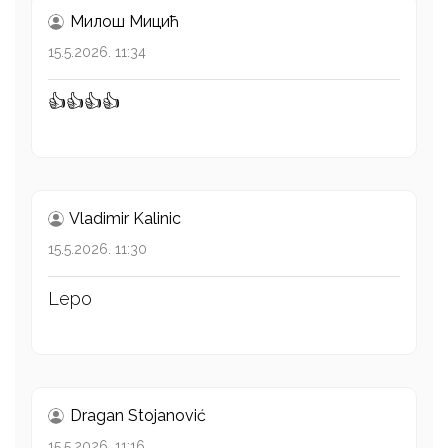
Милош Mицић
15.5.2026. 11:34
👍👍👍👍
Vladimir Kalinic
15.5.2026. 11:30
Lepo
Dragan Stojanović
15.5.2026. 11:16