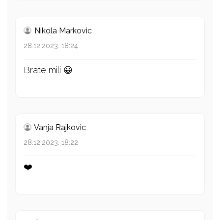
Nikola Markovic
28.12.2023. 18:24
Brate mili 😀
Vanja Rajkovic
28.12.2023. 18:22
❤️