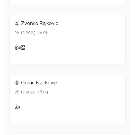
Zvonko Rajkovic
28.12.2023. 18:06
👍👏
Goran Ivačković
28.12.2023. 18:04
👍