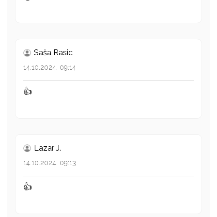
Saša Rasic
14.10.2024. 09:14
👍
Lazar J.
14.10.2024. 09:13
👍