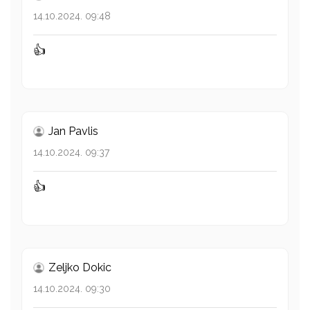
14.10.2024. 09:48
👍
Jan Pavlis
14.10.2024. 09:37
👍
Zeljko Dokic
14.10.2024. 09:30